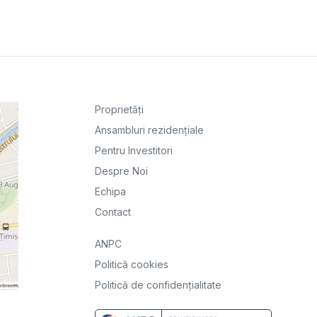
Proprietăți
Ansambluri rezidențiale
Pentru Investitori
Despre Noi
Echipa
Contact
ANPC
Politică cookies
Politică de confidențialitate