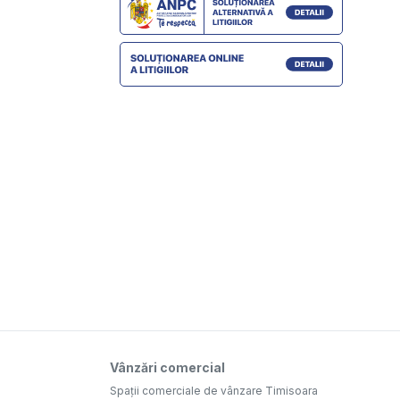
Vânzări comercial
Spații comerciale de vânzare Timisoara