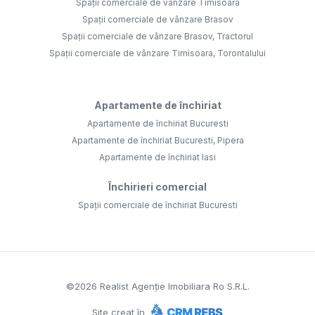
Spații comerciale de vânzare Timisoara
Spații comerciale de vânzare Brasov
Spații comerciale de vânzare Brasov, Tractorul
Spații comerciale de vânzare Timisoara, Torontalului
Apartamente de închiriat
Apartamente de închiriat Bucuresti
Apartamente de închiriat Bucuresti, Pipera
Apartamente de închiriat Iasi
Închirieri comercial
Spații comerciale de închiriat Bucuresti
©
2026
Realist Agenție Imobiliara Ro S.R.L.
Site creat în