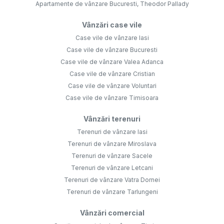
Apartamente de vânzare Bucuresti, Theodor Pallady
Vânzări case vile
Case vile de vânzare Iasi
Case vile de vânzare Bucuresti
Case vile de vânzare Valea Adanca
Case vile de vânzare Cristian
Case vile de vânzare Voluntari
Case vile de vânzare Timisoara
Vânzări terenuri
Terenuri de vânzare Iasi
Terenuri de vânzare Miroslava
Terenuri de vânzare Sacele
Terenuri de vânzare Letcani
Terenuri de vânzare Vatra Dornei
Terenuri de vânzare Tarlungeni
Vânzări comercial