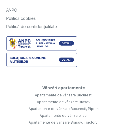
ANPC
Politică cookies
Politică de confidențialitate
Vânzări apartamente
Apartamente de vânzare Bucuresti
Apartamente de vânzare Brasov
Apartamente de vânzare Bucuresti, Pipera
Apartamente de vânzare Iasi
Apartamente de vânzare Brasov, Tractorul