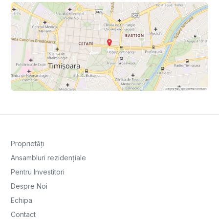
Proprietăți
Ansambluri rezidențiale
Pentru Investitori
Despre Noi
Echipa
Contact