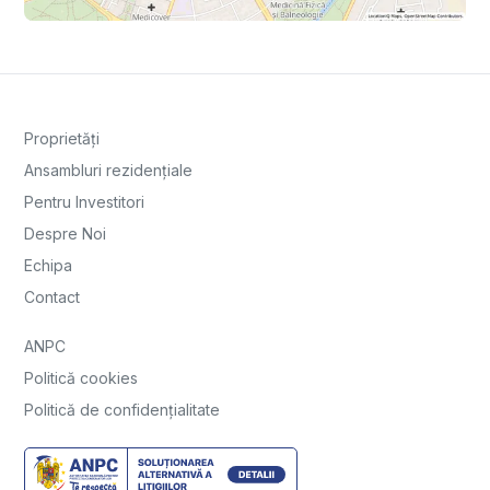
Proprietăți
Ansambluri rezidențiale
Pentru Investitori
Despre Noi
Echipa
Contact
ANPC
Politică cookies
Politică de confidențialitate