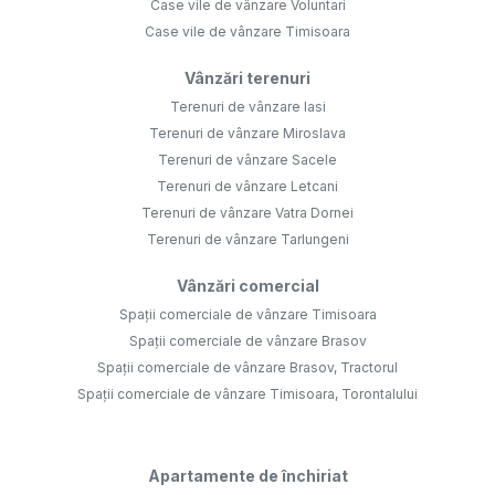
Case vile de vânzare Voluntari
Case vile de vânzare Timisoara
Vânzări terenuri
Terenuri de vânzare Iasi
Terenuri de vânzare Miroslava
Terenuri de vânzare Sacele
Terenuri de vânzare Letcani
Terenuri de vânzare Vatra Dornei
Terenuri de vânzare Tarlungeni
Vânzări comercial
Spații comerciale de vânzare Timisoara
Spații comerciale de vânzare Brasov
Spații comerciale de vânzare Brasov, Tractorul
Spații comerciale de vânzare Timisoara, Torontalului
Apartamente de închiriat