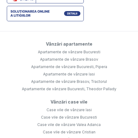
Vânzări apartamente
Apartamente de vânzare Bucuresti
Apartamente de vânzare Brasov
Apartamente de vânzare Bucuresti, Pipera
Apartamente de vânzare Iasi
Apartamente de vânzare Brasov, Tractorul
Apartamente de vânzare Bucuresti, Theodor Pallady
Vânzări case vile
Case vile de vânzare Iasi
Case vile de vânzare Bucuresti
Case vile de vânzare Valea Adanca
Case vile de vânzare Cristian