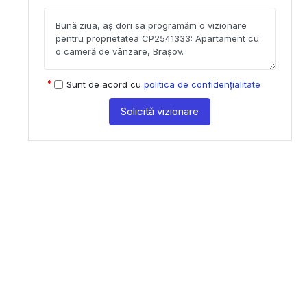
Sunt de acord cu
politica de confidențialitate
Solicită vizionare