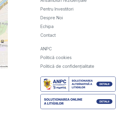
Ansambluri rezidențiale
Pentru Investitori
Despre Noi
Echipa
Contact
ANPC
Politică cookies
Politică de confidențialitate