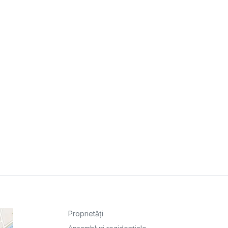
Proprietăți