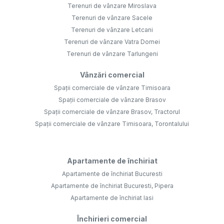
Terenuri de vânzare Miroslava
Terenuri de vânzare Sacele
Terenuri de vânzare Letcani
Terenuri de vânzare Vatra Dornei
Terenuri de vânzare Tarlungeni
Vânzări comercial
Spații comerciale de vânzare Timisoara
Spații comerciale de vânzare Brasov
Spații comerciale de vânzare Brasov, Tractorul
Spații comerciale de vânzare Timisoara, Torontalului
Apartamente de închiriat
Apartamente de închiriat Bucuresti
Apartamente de închiriat Bucuresti, Pipera
Apartamente de închiriat Iasi
Închirieri comercial