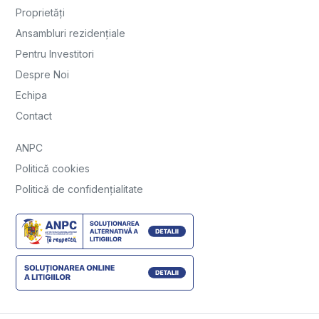
Proprietăți
Ansambluri rezidențiale
Pentru Investitori
Despre Noi
Echipa
Contact
ANPC
Politică cookies
Politică de confidențialitate