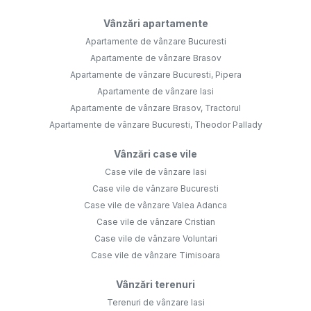
Vânzări apartamente
Apartamente de vânzare Bucuresti
Apartamente de vânzare Brasov
Apartamente de vânzare Bucuresti, Pipera
Apartamente de vânzare Iasi
Apartamente de vânzare Brasov, Tractorul
Apartamente de vânzare Bucuresti, Theodor Pallady
Vânzări case vile
Case vile de vânzare Iasi
Case vile de vânzare Bucuresti
Case vile de vânzare Valea Adanca
Case vile de vânzare Cristian
Case vile de vânzare Voluntari
Case vile de vânzare Timisoara
Vânzări terenuri
Terenuri de vânzare Iasi