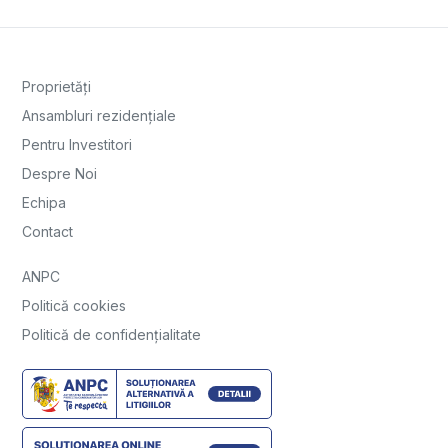
Proprietăți
Ansambluri rezidențiale
Pentru Investitori
Despre Noi
Echipa
Contact
ANPC
Politică cookies
Politică de confidențialitate