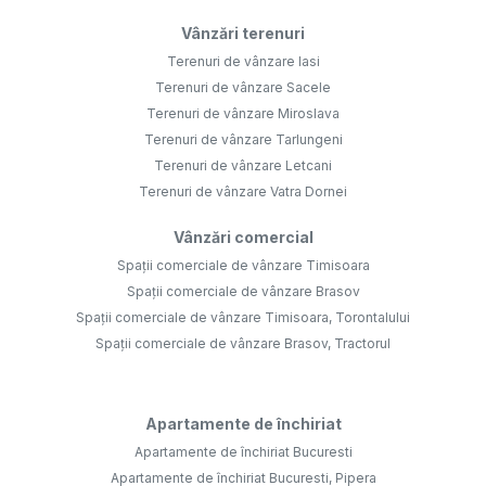
Vânzări terenuri
Terenuri de vânzare Iasi
Terenuri de vânzare Sacele
Terenuri de vânzare Miroslava
Terenuri de vânzare Tarlungeni
Terenuri de vânzare Letcani
Terenuri de vânzare Vatra Dornei
Vânzări comercial
Spații comerciale de vânzare Timisoara
Spații comerciale de vânzare Brasov
Spații comerciale de vânzare Timisoara, Torontalului
Spații comerciale de vânzare Brasov, Tractorul
Apartamente de închiriat
Apartamente de închiriat Bucuresti
Apartamente de închiriat Bucuresti, Pipera