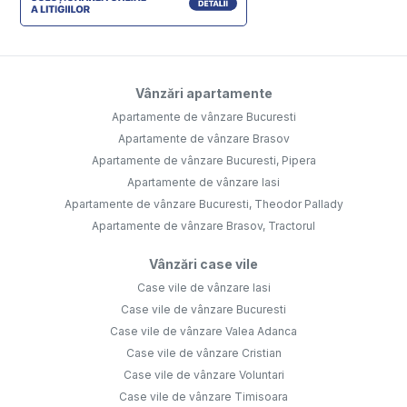
Vânzări apartamente
Apartamente de vânzare Bucuresti
Apartamente de vânzare Brasov
Apartamente de vânzare Bucuresti, Pipera
Apartamente de vânzare Iasi
Apartamente de vânzare Bucuresti, Theodor Pallady
Apartamente de vânzare Brasov, Tractorul
Vânzări case vile
Case vile de vânzare Iasi
Case vile de vânzare Bucuresti
Case vile de vânzare Valea Adanca
Case vile de vânzare Cristian
Case vile de vânzare Voluntari
Case vile de vânzare Timisoara