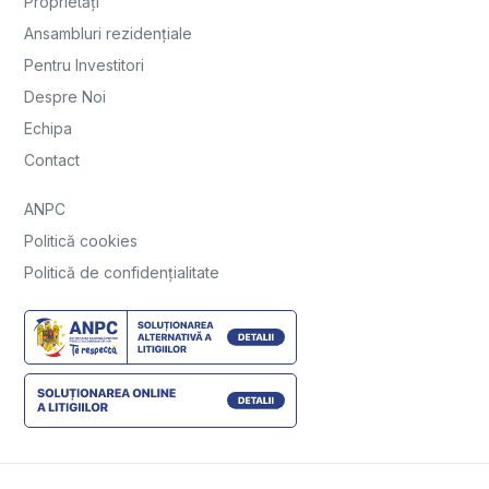
Proprietăți
Ansambluri rezidențiale
Pentru Investitori
Despre Noi
Echipa
Contact
ANPC
Politică cookies
Politică de confidențialitate