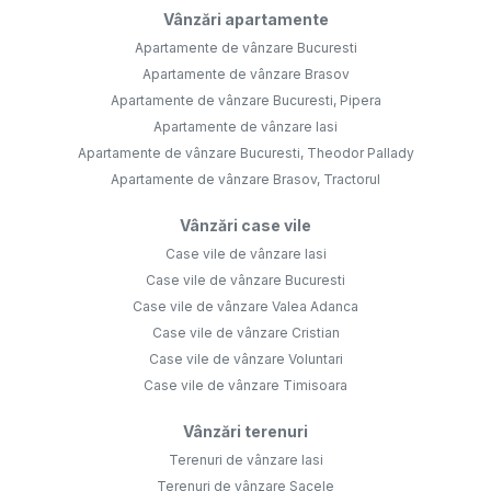
Vânzări apartamente
Apartamente de vânzare Bucuresti
Apartamente de vânzare Brasov
Apartamente de vânzare Bucuresti, Pipera
Apartamente de vânzare Iasi
Apartamente de vânzare Bucuresti, Theodor Pallady
Apartamente de vânzare Brasov, Tractorul
Vânzări case vile
Case vile de vânzare Iasi
Case vile de vânzare Bucuresti
Case vile de vânzare Valea Adanca
Case vile de vânzare Cristian
Case vile de vânzare Voluntari
Case vile de vânzare Timisoara
Vânzări terenuri
Terenuri de vânzare Iasi
Terenuri de vânzare Sacele