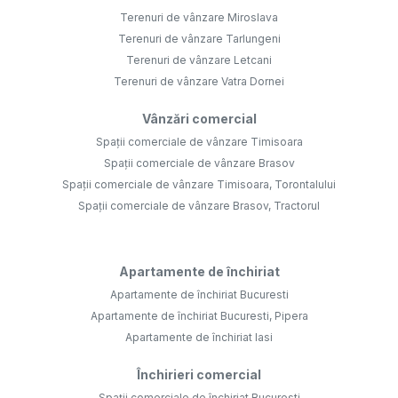
Terenuri de vânzare Miroslava
Terenuri de vânzare Tarlungeni
Terenuri de vânzare Letcani
Terenuri de vânzare Vatra Dornei
Vânzări comercial
Spații comerciale de vânzare Timisoara
Spații comerciale de vânzare Brasov
Spații comerciale de vânzare Timisoara, Torontalului
Spații comerciale de vânzare Brasov, Tractorul
Apartamente de închiriat
Apartamente de închiriat Bucuresti
Apartamente de închiriat Bucuresti, Pipera
Apartamente de închiriat Iasi
Închirieri comercial
Spații comerciale de închiriat Bucuresti