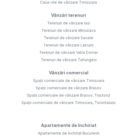
Case vile de vânzare Timisoara
Vânzări terenuri
Terenuri de vânzare Iasi
Terenuri de vânzare Miroslava
Terenuri de vânzare Sacele
Terenuri de vânzare Letcani
Terenuri de vânzare Vatra Dornei
Terenuri de vânzare Tarlungeni
Vânzări comercial
Spații comerciale de vânzare Timisoara
Spații comerciale de vânzare Brasov
Spații comerciale de vânzare Brasov, Tractorul
Spații comerciale de vânzare Timisoara, Torontalului
Apartamente de închiriat
Apartamente de închiriat Bucuresti