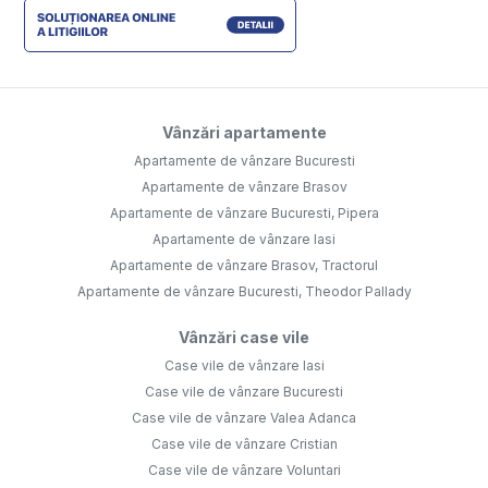
Vânzări apartamente
Apartamente de vânzare Bucuresti
Apartamente de vânzare Brasov
Apartamente de vânzare Bucuresti, Pipera
Apartamente de vânzare Iasi
Apartamente de vânzare Brasov, Tractorul
Apartamente de vânzare Bucuresti, Theodor Pallady
Vânzări case vile
Case vile de vânzare Iasi
Case vile de vânzare Bucuresti
Case vile de vânzare Valea Adanca
Case vile de vânzare Cristian
Case vile de vânzare Voluntari