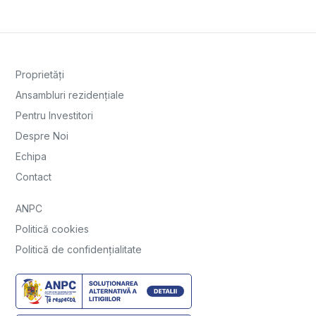
Proprietăți
Ansambluri rezidențiale
Pentru Investitori
Despre Noi
Echipa
Contact
ANPC
Politică cookies
Politică de confidențialitate