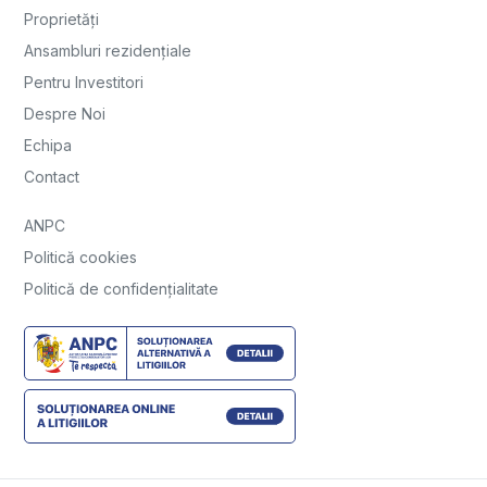
Proprietăți
Ansambluri rezidențiale
Pentru Investitori
Despre Noi
Echipa
Contact
ANPC
Politică cookies
Politică de confidențialitate