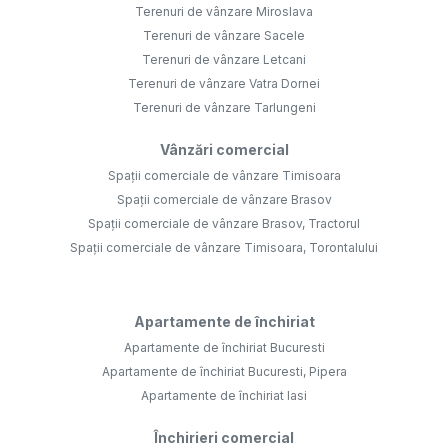
Terenuri de vânzare Miroslava
Terenuri de vânzare Sacele
Terenuri de vânzare Letcani
Terenuri de vânzare Vatra Dornei
Terenuri de vânzare Tarlungeni
Vânzări comercial
Spații comerciale de vânzare Timisoara
Spații comerciale de vânzare Brasov
Spații comerciale de vânzare Brasov, Tractorul
Spații comerciale de vânzare Timisoara, Torontalului
Apartamente de închiriat
Apartamente de închiriat Bucuresti
Apartamente de închiriat Bucuresti, Pipera
Apartamente de închiriat Iasi
Închirieri comercial