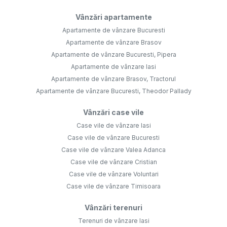
Vânzări apartamente
Apartamente de vânzare Bucuresti
Apartamente de vânzare Brasov
Apartamente de vânzare Bucuresti, Pipera
Apartamente de vânzare Iasi
Apartamente de vânzare Brasov, Tractorul
Apartamente de vânzare Bucuresti, Theodor Pallady
Vânzări case vile
Case vile de vânzare Iasi
Case vile de vânzare Bucuresti
Case vile de vânzare Valea Adanca
Case vile de vânzare Cristian
Case vile de vânzare Voluntari
Case vile de vânzare Timisoara
Vânzări terenuri
Terenuri de vânzare Iasi