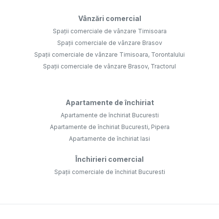
Vânzări comercial
Spații comerciale de vânzare Timisoara
Spații comerciale de vânzare Brasov
Spații comerciale de vânzare Timisoara, Torontalului
Spații comerciale de vânzare Brasov, Tractorul
Apartamente de închiriat
Apartamente de închiriat Bucuresti
Apartamente de închiriat Bucuresti, Pipera
Apartamente de închiriat Iasi
Închirieri comercial
Spații comerciale de închiriat Bucuresti