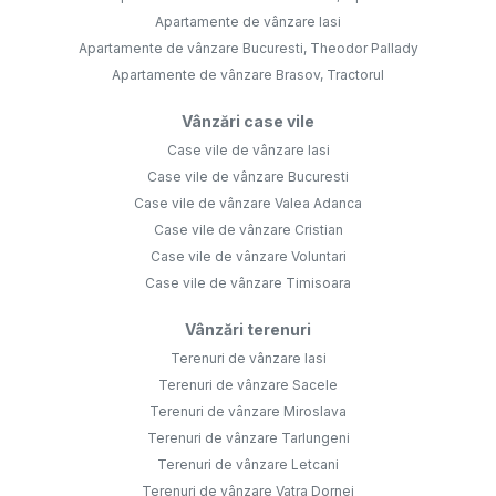
Apartamente de vânzare Iasi
Apartamente de vânzare Bucuresti, Theodor Pallady
Apartamente de vânzare Brasov, Tractorul
Vânzări case vile
Case vile de vânzare Iasi
Case vile de vânzare Bucuresti
Case vile de vânzare Valea Adanca
Case vile de vânzare Cristian
Case vile de vânzare Voluntari
Case vile de vânzare Timisoara
Vânzări terenuri
Terenuri de vânzare Iasi
Terenuri de vânzare Sacele
Terenuri de vânzare Miroslava
Terenuri de vânzare Tarlungeni
Terenuri de vânzare Letcani
Terenuri de vânzare Vatra Dornei