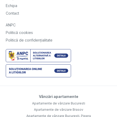
Echipa
Contact
ANPC
Politică cookies
Politică de confidențialitate
Vânzări apartamente
Apartamente de vânzare Bucuresti
Apartamente de vânzare Brasov
Apartamente de vânzare Bucuresti, Pipera