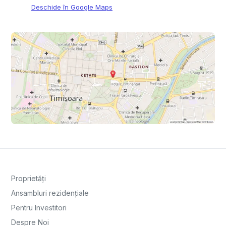
Deschide în Google Maps
Proprietăți
Ansambluri rezidențiale
Pentru Investitori
Despre Noi